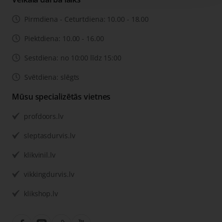
Pirmdiena - Ceturtdiena: 10.00 - 18.00
Piektdiena: 10.00 - 16.00
Sestdiena: no 10:00 līdz 15:00
Svētdiena: slēgts
Mūsu specializētās vietnes
profdoors.lv
sleptasdurvis.lv
klikvinil.lv
vikkingdurvis.lv
klikshop.lv