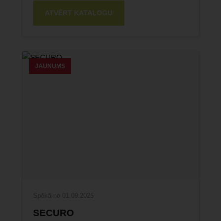
ATVĒRT KATALOGU
JAUNUMS
Spēkā no 01.09.2025
SECURO