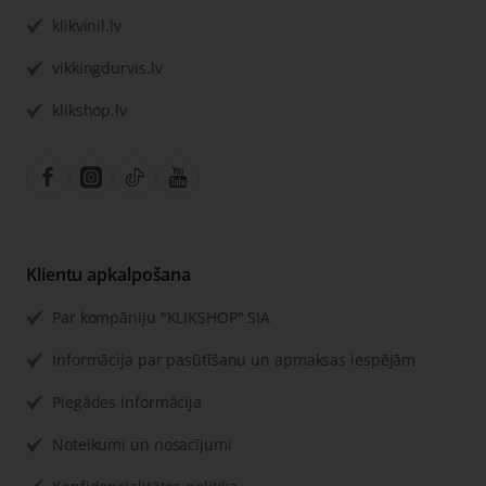
klikvinil.lv
vikkingdurvis.lv
klikshop.lv
Klientu apkalpošana
Par kompāniju "KLIKSHOP" SIA
Informācija par pasūtīšanu un apmaksas iespējām
Piegādes informācija
Noteikumi un nosacījumi