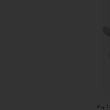
Magnēt