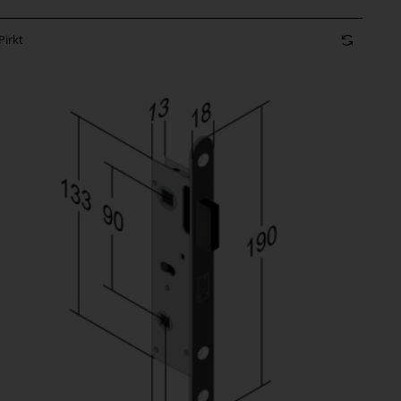
Pirkt