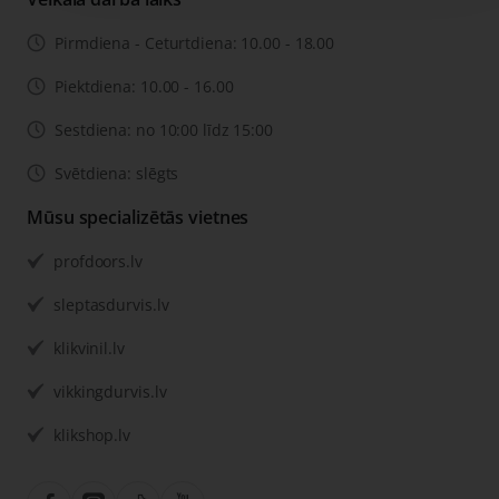
Pirmdiena - Ceturtdiena: 10.00 - 18.00
Piektdiena: 10.00 - 16.00
Sestdiena: no 10:00 līdz 15:00
Svētdiena: slēgts
Mūsu specializētās vietnes
profdoors.lv
sleptasdurvis.lv
klikvinil.lv
vikkingdurvis.lv
klikshop.lv