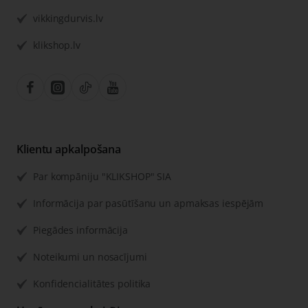
vikkingdurvis.lv
klikshop.lv
Klientu apkalpošana
Par kompāniju "KLIKSHOP" SIA
Informācija par pasūtīšanu un apmaksas iespējām
Piegādes informācija
Noteikumi un nosacījumi
Konfidencialitātes politika