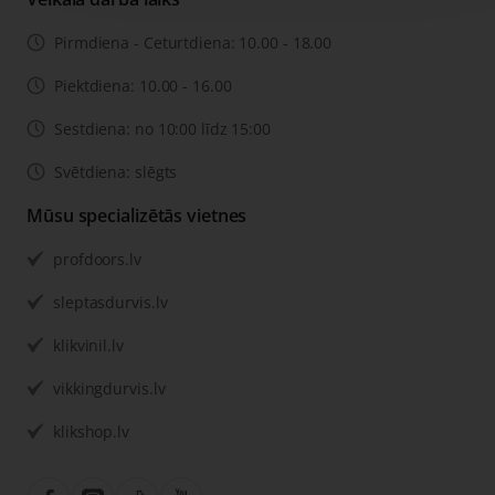
Pirmdiena - Ceturtdiena: 10.00 - 18.00
Piektdiena: 10.00 - 16.00
Sestdiena: no 10:00 līdz 15:00
Svētdiena: slēgts
Mūsu specializētās vietnes
profdoors.lv
sleptasdurvis.lv
klikvinil.lv
vikkingdurvis.lv
klikshop.lv