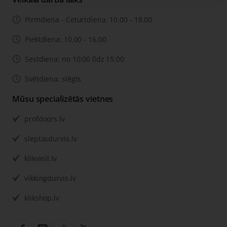
Pirmdiena - Ceturtdiena: 10.00 - 18.00
Piektdiena: 10.00 - 16.00
Sestdiena: no 10:00 līdz 15:00
Svētdiena: slēgts
Mūsu specializētās vietnes
profdoors.lv
sleptasdurvis.lv
klikvinil.lv
vikkingdurvis.lv
klikshop.lv