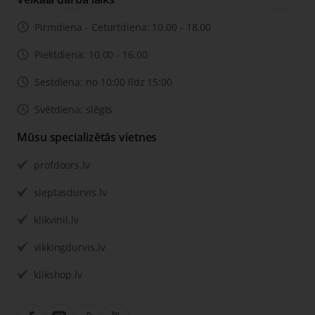
Pirmdiena - Ceturtdiena: 10.00 - 18.00
Piektdiena: 10.00 - 16.00
Sestdiena: no 10:00 līdz 15:00
Svētdiena: slēgts
Mūsu specializētās vietnes
profdoors.lv
sleptasdurvis.lv
klikvinil.lv
vikkingdurvis.lv
klikshop.lv