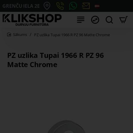
GRENČU IELA 2E
PZ uzlika Tupai 1966 R PZ 96 Matte Chrome
home
PZ uzlika Tupai 1966 R PZ 96
Matte Chrome