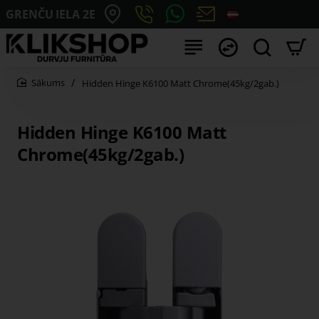
GRENČU IELA 2E
Hidden Hinge K6100 Matt Chrome(45kg/2gab.)
home
Hidden Hinge K6100 Matt
Chrome(45kg/2gab.)