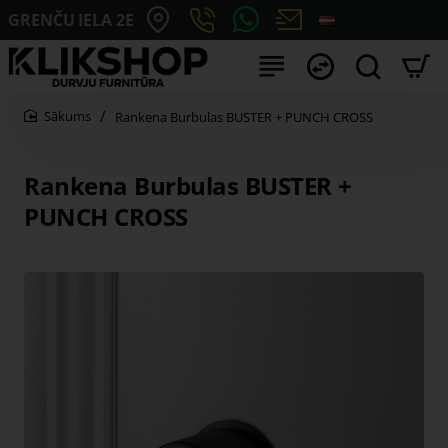
GRENČU IELA 2E
Rankena Burbulas BUSTER + PUNCH CROSS
home
Rankena Burbulas BUSTER +
PUNCH CROSS