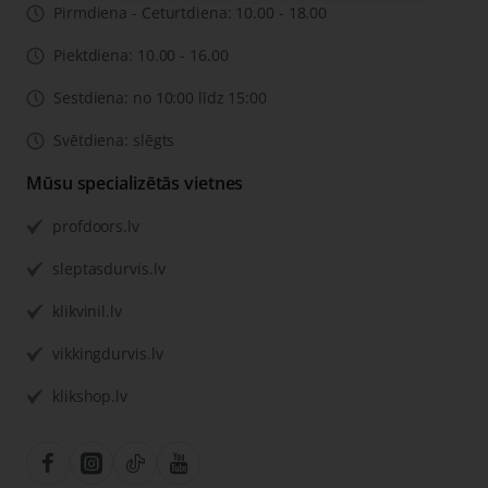
Pirmdiena - Ceturtdiena: 10.00 - 18.00
Piektdiena: 10.00 - 16.00
Sestdiena: no 10:00 līdz 15:00
Svētdiena: slēgts
Mūsu specializētās vietnes
profdoors.lv
sleptasdurvis.lv
klikvinil.lv
vikkingdurvis.lv
klikshop.lv