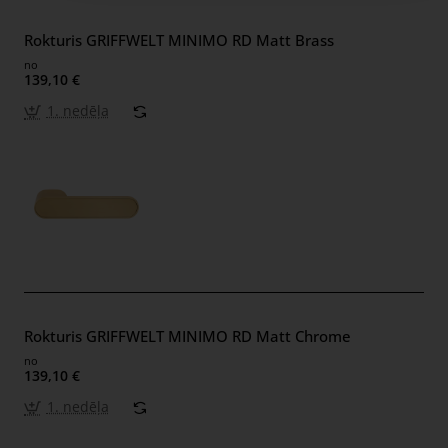
Rokturis GRIFFWELT MINIMO RD Matt Brass
no
139,10 €
1. nedēļa
Rokturis GRIFFWELT MINIMO RD Matt Chrome
no
139,10 €
1. nedēļa