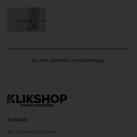
Jūs esat sasniedzis saraksta beigas.
Kontakti
Sazinieties ar mums